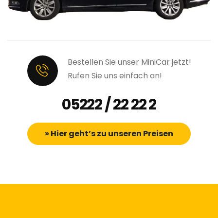
Bestellen Sie unser MiniCar jetzt!
Rufen Sie uns einfach an!
05222 / 22 22 2
» Hier geht’s zu unseren Preisen