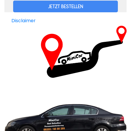
Disclaimer